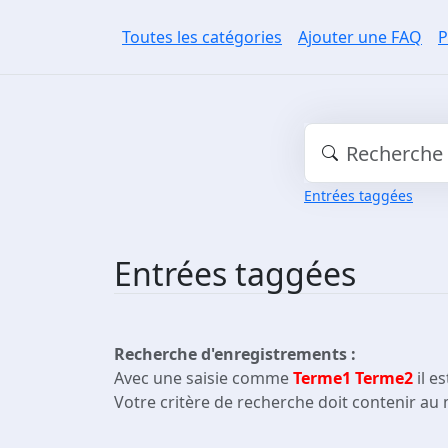
Toutes les catégories
Ajouter une FAQ
P
Entrées taggées
Entrées taggées
Recherche d'enregistrements :
Avec une saisie comme
Terme1 Terme2
il e
Votre critère de recherche doit contenir au 