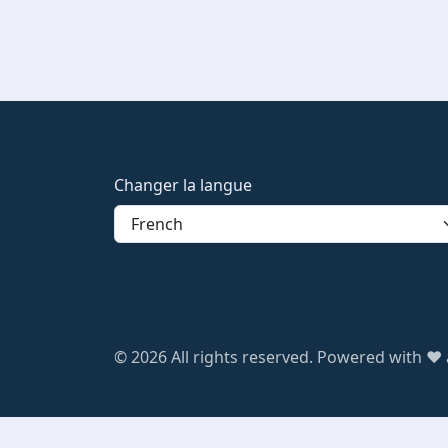
Changer la langue
© 2026 All rights reserved. Powered with ❤️